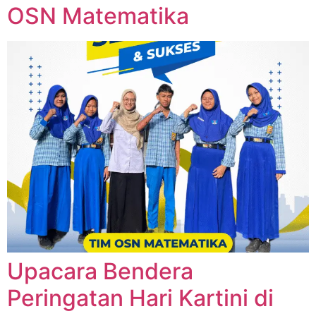
OSN Matematika
Upacara Bendera
Peringatan Hari Kartini di