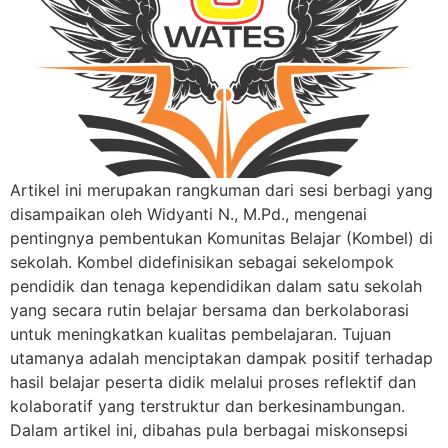
Artikel ini merupakan rangkuman dari sesi berbagi yang
disampaikan oleh Widyanti N., M.Pd., mengenai
pentingnya pembentukan Komunitas Belajar (Kombel) di
sekolah. Kombel didefinisikan sebagai sekelompok
pendidik dan tenaga kependidikan dalam satu sekolah
yang secara rutin belajar bersama dan berkolaborasi
untuk meningkatkan kualitas pembelajaran. Tujuan
utamanya adalah menciptakan dampak positif terhadap
hasil belajar peserta didik melalui proses reflektif dan
kolaboratif yang terstruktur dan berkesinambungan.
Dalam artikel ini, dibahas pula berbagai miskonsepsi