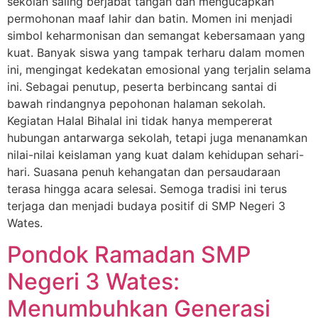
sekolah saling berjabat tangan dan mengucapkan
permohonan maaf lahir dan batin. Momen ini menjadi
simbol keharmonisan dan semangat kebersamaan yang
kuat. Banyak siswa yang tampak terharu dalam momen
ini, mengingat kedekatan emosional yang terjalin selama
ini. Sebagai penutup, peserta berbincang santai di
bawah rindangnya pepohonan halaman sekolah.
Kegiatan Halal Bihalal ini tidak hanya mempererat
hubungan antarwarga sekolah, tetapi juga menanamkan
nilai-nilai keislaman yang kuat dalam kehidupan sehari-
hari. Suasana penuh kehangatan dan persaudaraan
terasa hingga acara selesai. Semoga tradisi ini terus
terjaga dan menjadi budaya positif di SMP Negeri 3
Wates.
Pondok Ramadan SMP
Negeri 3 Wates:
Menumbuhkan Generasi