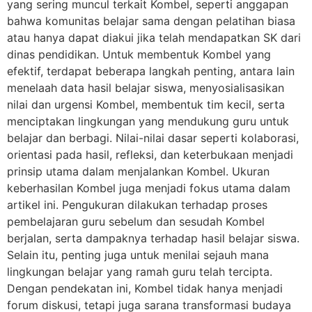
yang sering muncul terkait Kombel, seperti anggapan
bahwa komunitas belajar sama dengan pelatihan biasa
atau hanya dapat diakui jika telah mendapatkan SK dari
dinas pendidikan. Untuk membentuk Kombel yang
efektif, terdapat beberapa langkah penting, antara lain
menelaah data hasil belajar siswa, menyosialisasikan
nilai dan urgensi Kombel, membentuk tim kecil, serta
menciptakan lingkungan yang mendukung guru untuk
belajar dan berbagi. Nilai-nilai dasar seperti kolaborasi,
orientasi pada hasil, refleksi, dan keterbukaan menjadi
prinsip utama dalam menjalankan Kombel. Ukuran
keberhasilan Kombel juga menjadi fokus utama dalam
artikel ini. Pengukuran dilakukan terhadap proses
pembelajaran guru sebelum dan sesudah Kombel
berjalan, serta dampaknya terhadap hasil belajar siswa.
Selain itu, penting juga untuk menilai sejauh mana
lingkungan belajar yang ramah guru telah tercipta.
Dengan pendekatan ini, Kombel tidak hanya menjadi
forum diskusi, tetapi juga sarana transformasi budaya