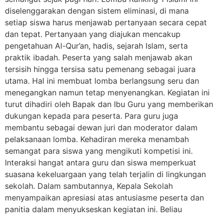
diselenggarakan dengan sistem eliminasi, di mana
setiap siswa harus menjawab pertanyaan secara cepat
dan tepat. Pertanyaan yang diajukan mencakup
pengetahuan Al-Qur’an, hadis, sejarah Islam, serta
praktik ibadah. Peserta yang salah menjawab akan
tersisih hingga tersisa satu pemenang sebagai juara
utama. Hal ini membuat lomba berlangsung seru dan
menegangkan namun tetap menyenangkan. Kegiatan ini
turut dihadiri oleh Bapak dan Ibu Guru yang memberikan
dukungan kepada para peserta. Para guru juga
membantu sebagai dewan juri dan moderator dalam
pelaksanaan lomba. Kehadiran mereka menambah
semangat para siswa yang mengikuti kompetisi ini.
Interaksi hangat antara guru dan siswa memperkuat
suasana kekeluargaan yang telah terjalin di lingkungan
sekolah. Dalam sambutannya, Kepala Sekolah
menyampaikan apresiasi atas antusiasme peserta dan
panitia dalam menyukseskan kegiatan ini. Beliau