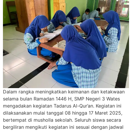
Dalam rangka meningkatkan keimanan dan ketakwaan
selama bulan Ramadan 1446 H, SMP Negeri 3 Wates
mengadakan kegiatan Tadarus Al-Qur’an. Kegiatan ini
dilaksanakan mulai tanggal 08 hingga 17 Maret 2025,
bertempat di musholla sekolah. Seluruh siswa secara
bergiliran mengikuti kegiatan ini sesuai dengan jadwal