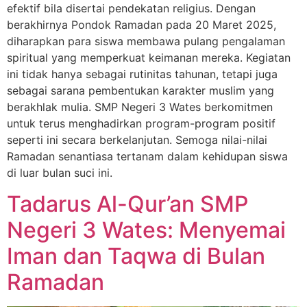
efektif bila disertai pendekatan religius. Dengan
berakhirnya Pondok Ramadan pada 20 Maret 2025,
diharapkan para siswa membawa pulang pengalaman
spiritual yang memperkuat keimanan mereka. Kegiatan
ini tidak hanya sebagai rutinitas tahunan, tetapi juga
sebagai sarana pembentukan karakter muslim yang
berakhlak mulia. SMP Negeri 3 Wates berkomitmen
untuk terus menghadirkan program-program positif
seperti ini secara berkelanjutan. Semoga nilai-nilai
Ramadan senantiasa tertanam dalam kehidupan siswa
di luar bulan suci ini.
Tadarus Al-Qur’an SMP
Negeri 3 Wates: Menyemai
Iman dan Taqwa di Bulan
Ramadan