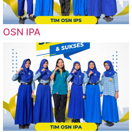
OSN IPA