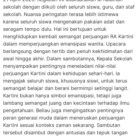
sekolah dengan diikuti oleh seluruh siswa, guru, dan staf
sekolah. Nuansa peringatan terasa lebih istimewa
karena seluruh siswa mengenakan pakaian adat dan
seragam tempo dulu. Hal ini bertujuan untuk
menghidupkan kembali semangat perjuangan RA Kartini
dalam memperjuangkan emansipasi wanita. Upacara
berlangsung dengan tertib dan penuh kekhidmatan dari
awal hingga akhir. Dalam sambutannya, Kepala Sekolah
menyampaikan pentingnya meneladani nilai-nilai
perjuangan Kartini dalam kehidupan sehari-hari. Ia
mengajak seluruh siswa, khususnya siswi, untuk terus
semangat belajar dan berani bermimpi setinggi langit.
Kartini bukan hanya simbol emansipasi, tetapi juga
lambang semangat juang dan kecintaan terhadap ilmu
pengetahuan. Beliau juga mengingatkan pentingnya
peran generasi muda dalam meneruskan perjuangan
Kartini sesuai konteks zaman sekarang. Sambutan
tersebut disambut dengan antusias dan tepuk tangan