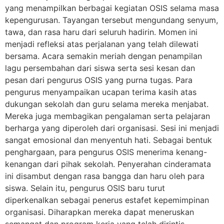
yang menampilkan berbagai kegiatan OSIS selama masa
kepengurusan. Tayangan tersebut mengundang senyum,
tawa, dan rasa haru dari seluruh hadirin. Momen ini
menjadi refleksi atas perjalanan yang telah dilewati
bersama. Acara semakin meriah dengan penampilan
lagu persembahan dari siswa serta sesi kesan dan
pesan dari pengurus OSIS yang purna tugas. Para
pengurus menyampaikan ucapan terima kasih atas
dukungan sekolah dan guru selama mereka menjabat.
Mereka juga membagikan pengalaman serta pelajaran
berharga yang diperoleh dari organisasi. Sesi ini menjadi
sangat emosional dan menyentuh hati. Sebagai bentuk
penghargaan, para pengurus OSIS menerima kenang-
kenangan dari pihak sekolah. Penyerahan cinderamata
ini disambut dengan rasa bangga dan haru oleh para
siswa. Selain itu, pengurus OSIS baru turut
diperkenalkan sebagai penerus estafet kepemimpinan
organisasi. Diharapkan mereka dapat meneruskan