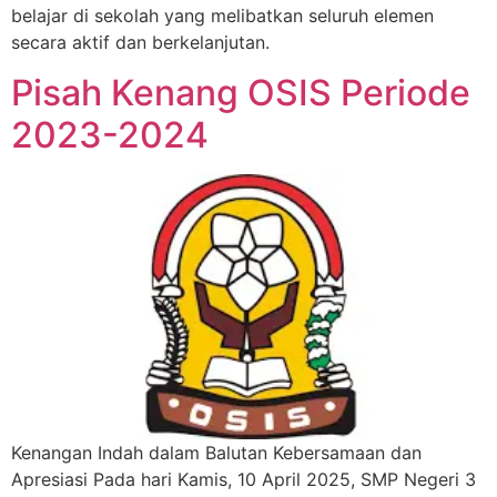
belajar di sekolah yang melibatkan seluruh elemen
secara aktif dan berkelanjutan.
Pisah Kenang OSIS Periode
2023-2024
Kenangan Indah dalam Balutan Kebersamaan dan
Apresiasi Pada hari Kamis, 10 April 2025, SMP Negeri 3