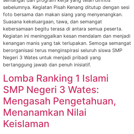
semangat dan program kerja yang telah dirintis
sebelumnya. Kegiatan Pisah Kenang ditutup dengan sesi
foto bersama dan makan siang yang menyenangkan.
Suasana kekeluargaan, tawa, dan semangat
kebersamaan begitu terasa di antara semua peserta.
Kegiatan ini meninggalkan kesan mendalam dan menjadi
kenangan manis yang tak terlupakan. Semoga semangat
berorganisasi terus menginspirasi seluruh siswa SMP
Negeri 3 Wates untuk menjadi pribadi yang
bertanggung jawab dan penuh inisiatif.
Lomba Ranking 1 Islami
SMP Negeri 3 Wates:
Mengasah Pengetahuan,
Menanamkan Nilai
Keislaman