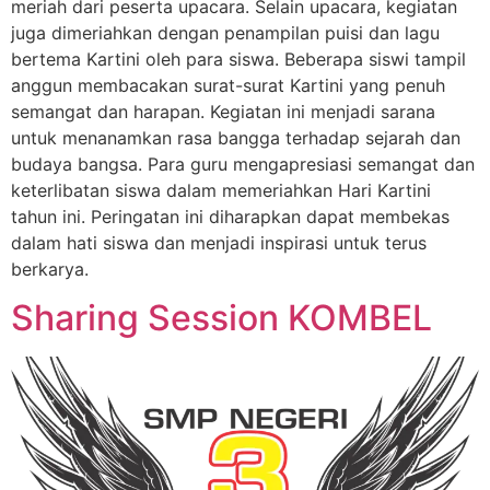
meriah dari peserta upacara. Selain upacara, kegiatan
juga dimeriahkan dengan penampilan puisi dan lagu
bertema Kartini oleh para siswa. Beberapa siswi tampil
anggun membacakan surat-surat Kartini yang penuh
semangat dan harapan. Kegiatan ini menjadi sarana
untuk menanamkan rasa bangga terhadap sejarah dan
budaya bangsa. Para guru mengapresiasi semangat dan
keterlibatan siswa dalam memeriahkan Hari Kartini
tahun ini. Peringatan ini diharapkan dapat membekas
dalam hati siswa dan menjadi inspirasi untuk terus
berkarya.
Sharing Session KOMBEL