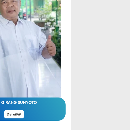
. GIRANG SUNYOTO
Detail