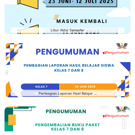
Libur Akhir Semester
Pengumuman
Pembagian Laporan Hasil Belajar ...
Pengumuman