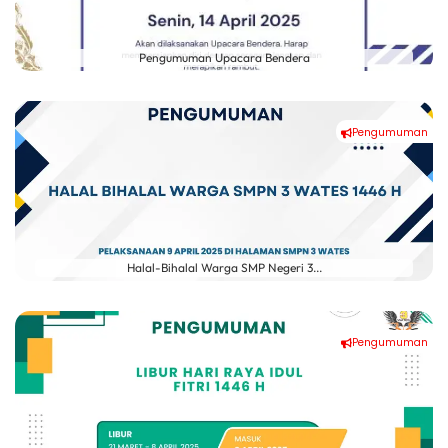
Pengumuman Upacara Bendera
Pengumuman
Halal-Bihalal Warga SMP Negeri 3...
Pengumuman