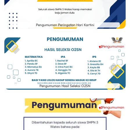
Pengumuman Peringatan Hari Kartini
Pengumuman
Pengumuman Hasil Seleksi O2SN
Pengumuman