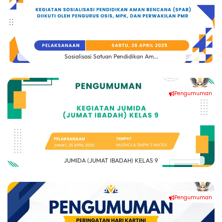
Sosialisasi Satuan Pendidikan Am...
Pengumuman
JUMIDA (JUMAT IBADAH) KELAS 9
Pengumuman