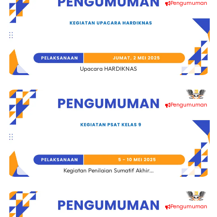
Pengumuman
Upacara HARDIKNAS
Pengumuman
Kegiatan Penilaian Sumatif Akhir...
Pengumuman