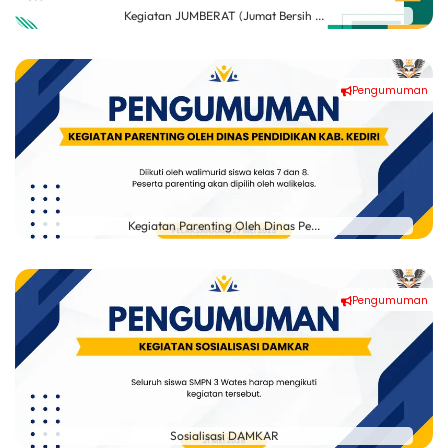
Kegiatan JUMBERAT (Jumat Bersih ...
Pengumuman
Kegiatan Parenting Oleh Dinas Pe...
Pengumuman
Sosialisasi DAMKAR