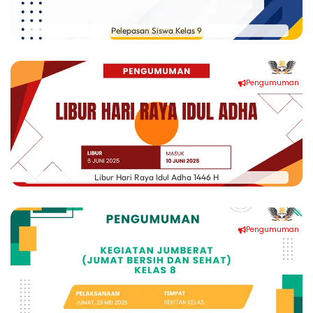
Pelepasan Siswa Kelas 9
Pengumuman
Libur Hari Raya Idul Adha 1446 H
Pengumuman