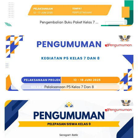
Pengembalian Buku Paket Kelas 7 ...
Pengumuman
Pelaksanaan P5 Kelas 7 Dan 8
Pengumuman