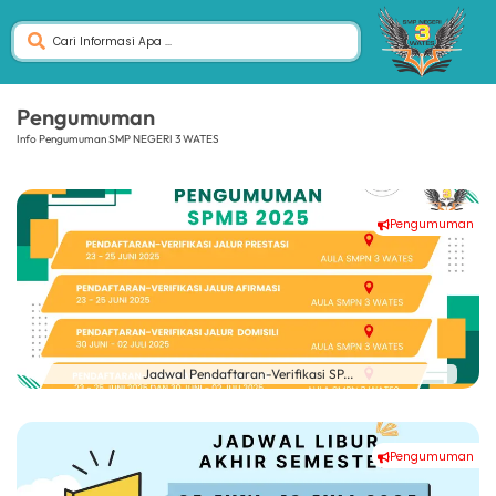
Pengumuman
Info Pengumuman SMP NEGERI 3 WATES
Pengumuman
Jadwal Pendaftaran-Verifikasi SP...
Pengumuman