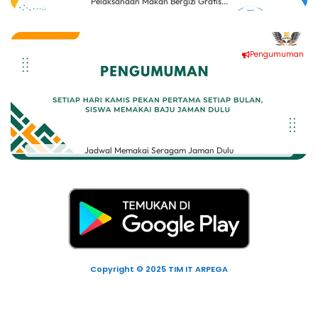
Pelaksanaan Makan Bergizi Gratis...
Pengumuman
Jadwal Memakai Seragam Jaman Dulu
Copyright © 2025 TIM IT ARPEGA