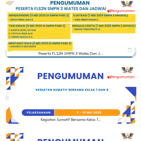
Pengumuman
Peserta FLS2N SMPN 3 Wates Dan J...
Pengumuman
Kegiatan Sumatif Bersama Kelas 7...