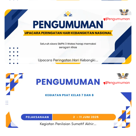
Pengumuman
Upacara Peringatan Hari Kebangki...
Pengumuman
Kegiatan Penilaian Sumatif Akhir...