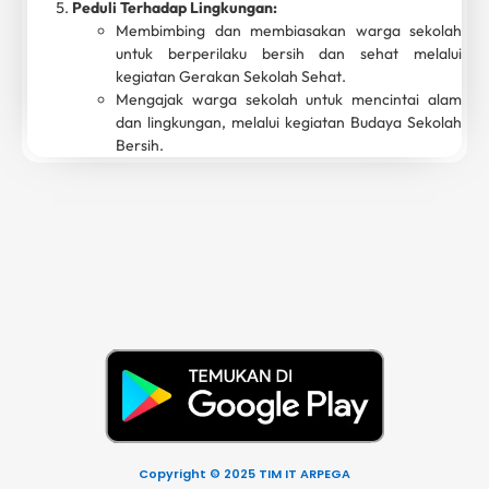
Peduli Terhadap Lingkungan:
Membimbing dan membiasakan warga sekolah
untuk berperilaku bersih dan sehat melalui
kegiatan Gerakan Sekolah Sehat.
Mengajak warga sekolah untuk mencintai alam
dan lingkungan, melalui kegiatan Budaya Sekolah
Bersih.
Copyright © 2025 TIM IT ARPEGA