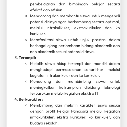
pembelajaran dan bimbingan belajar secara
efektif dan efisien.
Mendorong dan membantu siswa untuk mengenali
potensi dirinya agar berkembang secara optimal,
melalui intrakulikuler, ekstrakurikuler dan ko
kurikuler.
Memfasilitasi siswa untuk unjuk prestasi dalam
berbagai ajang perlombaan bidang akademik dan
non akademik sesuai potensi dirinya.
Terampil:
Melatih siswa hidup terampil dan mandiri dalam
menghadapi permasalahan sehari-hari melalui
kegiatan intrakurikuler dan ko kurikuler.
Mendorong dan membimbing siswa untuk
meningkatkan ketrampilan dibidang teknologi
terbarukan melalui kegiatan eksktra IT.
Berkarakter:
Membimbing dan melatih karakter siswa sesuai
dengan profil Pelajar Pancasila melalui kegiatan
intrakurikuler, ekstra kurikuler, ko kurikuler, dan
budaya sekolah.