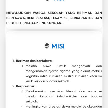
MEWUJUDKAN WARGA SEKOLAH YANG BERIMAN DAN
BERTAQWA, BERPRESTASI, TERAMPIL, BERKARAKTER DAN
PEDULI TERHADAP LINGKUNGAN.
MISI
Beriman dan bertakwa:
Melatih siswa untuk menghayati dan
mengamalkan ajaran agama yang dianut melalui
kegiatan intra kurikuler, ekstra kurikuler, atau ko
kurikuler dan budaya sekolah.
Berprestasi:
Melaksanakan gerakan literasi dan numerasi
melalui kegiatan intrakurikuler dan budaya
sekolah.
Meningkatkan prestasi siswa melalui pelaksanaan