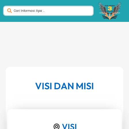
VISI DAN MISI
VISI