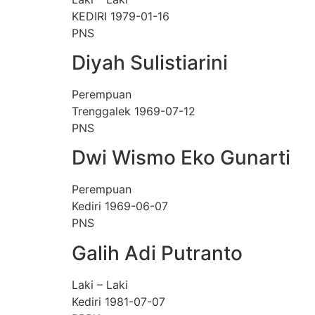
KEDIRI 1979-01-16
PNS
Diyah Sulistiarini
Perempuan
Trenggalek 1969-07-12
PNS
Dwi Wismo Eko Gunarti
Perempuan
Kediri 1969-06-07
PNS
Galih Adi Putranto
Laki – Laki
Kediri 1981-07-07