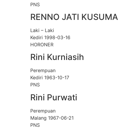
PNS
RENNO JATI KUSUMA
Laki – Laki
Kediri 1998-03-16
HORONER
Rini Kurniasih
Perempuan
Kediri 1963-10-17
PNS
Rini Purwati
Perempuan
Malang 1967-06-21
PNS