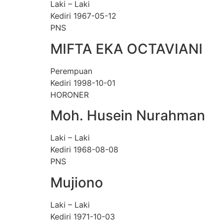
Laki – Laki
Kediri 1967-05-12
PNS
MIFTA EKA OCTAVIANI
Perempuan
Kediri 1998-10-01
HORONER
Moh. Husein Nurahman
Laki – Laki
Kediri 1968-08-08
PNS
Mujiono
Laki – Laki
Kediri 1971-10-03