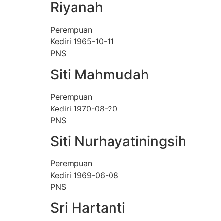
Riyanah
Perempuan
Kediri 1965-10-11
PNS
Siti Mahmudah
Perempuan
Kediri 1970-08-20
PNS
Siti Nurhayatiningsih
Perempuan
Kediri 1969-06-08
PNS
Sri Hartanti