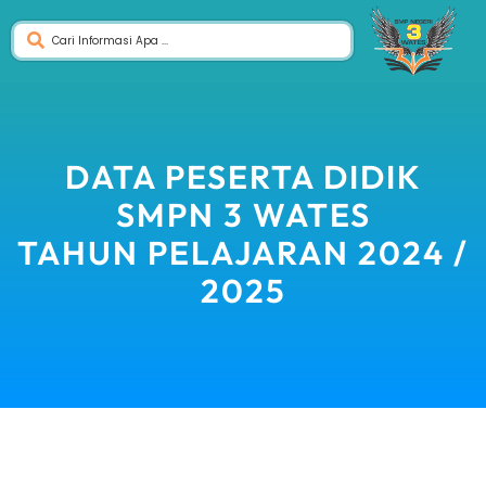
DATA PESERTA DIDIK
SMPN 3 WATES
TAHUN PELAJARAN 2024 /
2025