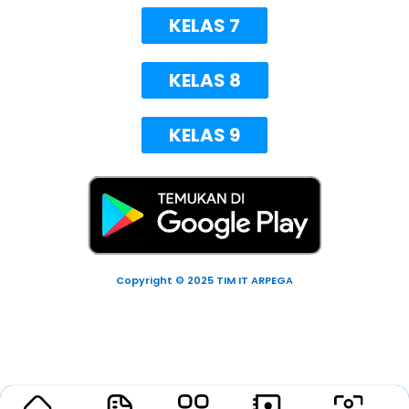
KELAS 7
KELAS 8
KELAS 9
Copyright © 2025 TIM IT ARPEGA