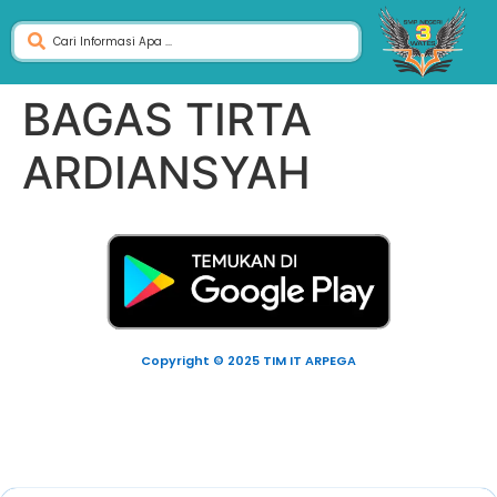
BAGAS TIRTA
ARDIANSYAH
Copyright © 2025 TIM IT ARPEGA