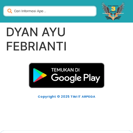
DYAN AYU
FEBRIANTI
Copyright © 2025 TIM IT ARPEGA