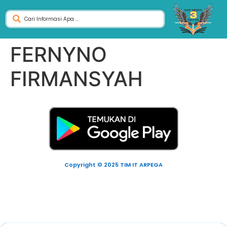
FERNYNO
FIRMANSYAH
Copyright © 2025 TIM IT ARPEGA