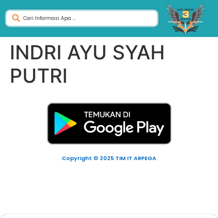
INDRI AYU SYAH
PUTRI
Copyright © 2025 TIM IT ARPEGA