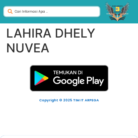
LAHIRA DHELY
NUVEA
Copyright © 2025 TIM IT ARPEGA