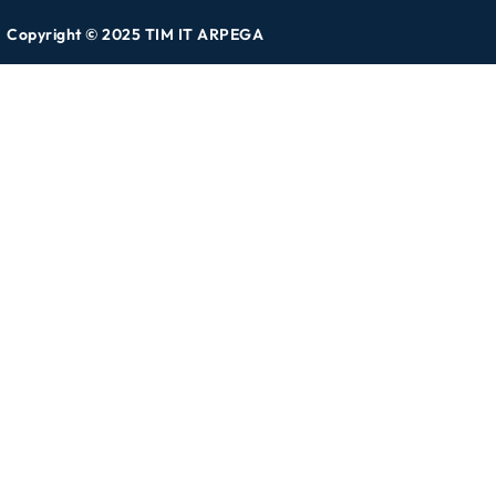
Copyright © 2025 TIM IT ARPEGA