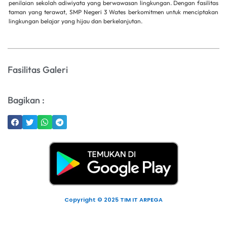
penilaian sekolah adiwiyata yang berwawasan lingkungan.
Dengan fasilitas
taman yang terawat, SMP Negeri 3 Wates berkomitmen untuk menciptakan
lingkungan belajar yang hijau dan berkelanjutan.
Fasilitas Galeri
Bagikan :
Copyright © 2025 TIM IT ARPEGA