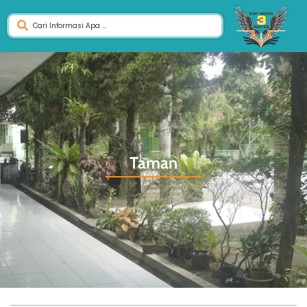
Taman