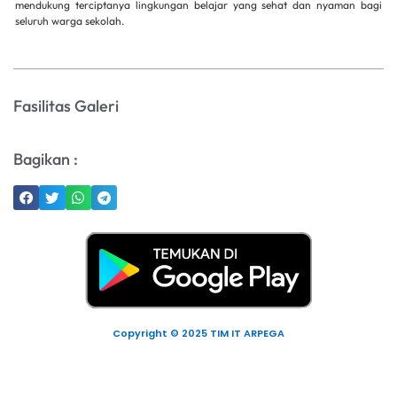
mendukung terciptanya lingkungan belajar yang sehat dan nyaman bagi
seluruh warga sekolah.
Fasilitas Galeri
Bagikan :
Copyright © 2025 TIM IT ARPEGA