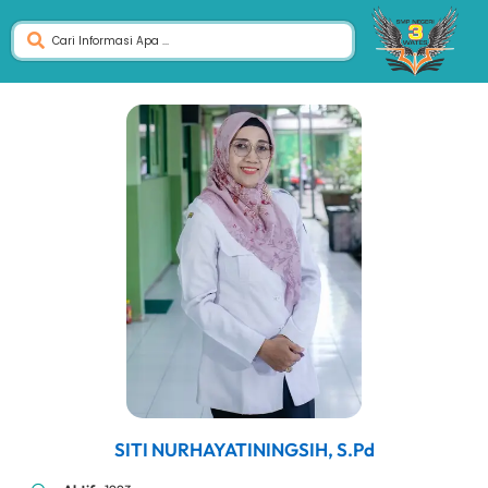
SITI NURHAYATININGSIH, S.Pd