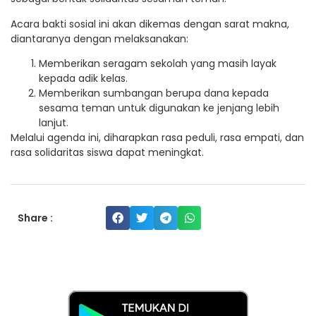
Acara bakti sosial ini akan dikemas dengan sarat makna,
diantaranya dengan melaksanakan:
Memberikan seragam sekolah yang masih layak
kepada adik kelas.
Memberikan sumbangan berupa dana kepada
sesama teman untuk digunakan ke jenjang lebih
lanjut.
Melalui agenda ini, diharapkan rasa peduli, rasa empati, dan
rasa solidaritas siswa dapat meningkat.
Share :