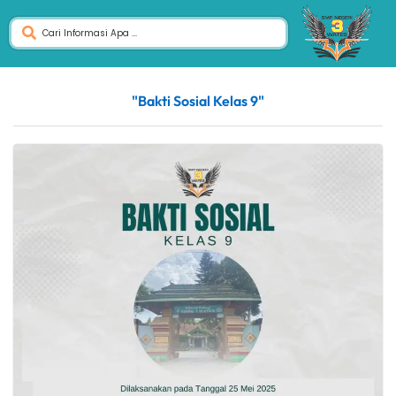
"Bakti Sosial Kelas 9"