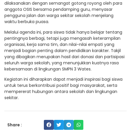
dilaksanakan dengan semangat gotong royong oleh para
anggota OSIS bersama pendamping guru, menyasar
pengguna jalan dan warga sekitar sekolah menjelang
waktu berbuka puasa.
Melalui agenda ini, para siswa tidak hanya belajar tentang
pentingnya berbagi, tetapi juga mengasah keterampilan
organisasi, kerja sama tim, dan nilai-nilai empati yang
menjadi bagian penting dalam pendidikan karakter. Takjil
yang dibagikan merupakan hasil dari donasi dan partisipasi
seluruh warga sekolah, yang menunjukkan kuatnya rasa
kebersamaan di lingkungan SMPN 3 Wates.
Kegiatan ini diharapkan dapat menjadi inspirasi bagi siswa
untuk terus berkontribusi positif bagi masyarakat, serta
mempererat hubungan antara sekolah dan lingkungan
sekitar.
Share :