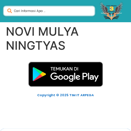
NOVI MULYA
NINGTYAS
Copyright © 2025 TIM IT ARPEGA