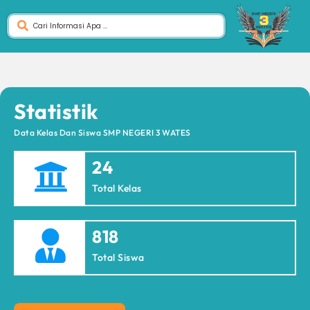
Statistik
Data Kelas Dan Siswa SMP NEGERI 3 WATES
24
Total Kelas
818
Total Siswa