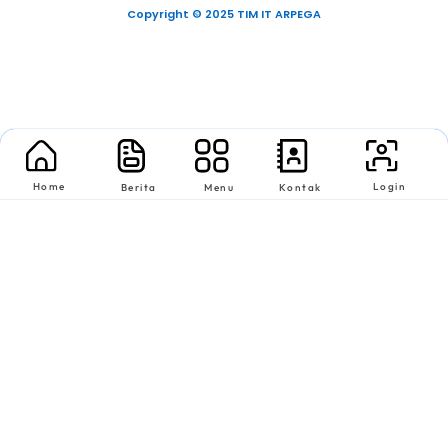
Copyright © 2025 TIM IT ARPEGA
Home
Login
Berita
Menu
Kontak