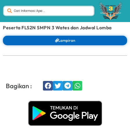
Peserta FLS2N SMPN 3 Wates dan Jadwal Lomba
Lampiran
Bagikan :