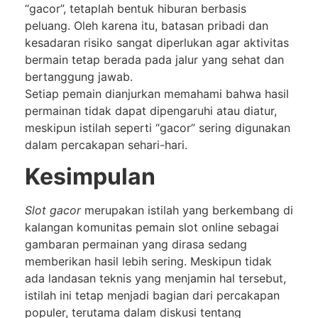
“gacor”, tetaplah bentuk hiburan berbasis
peluang. Oleh karena itu, batasan pribadi dan
kesadaran risiko sangat diperlukan agar aktivitas
bermain tetap berada pada jalur yang sehat dan
bertanggung jawab.
Setiap pemain dianjurkan memahami bahwa hasil
permainan tidak dapat dipengaruhi atau diatur,
meskipun istilah seperti “gacor” sering digunakan
dalam percakapan sehari-hari.
Kesimpulan
Slot gacor
merupakan istilah yang berkembang di
kalangan komunitas pemain slot online sebagai
gambaran permainan yang dirasa sedang
memberikan hasil lebih sering. Meskipun tidak
ada landasan teknis yang menjamin hal tersebut,
istilah ini tetap menjadi bagian dari percakapan
populer, terutama dalam diskusi tentang