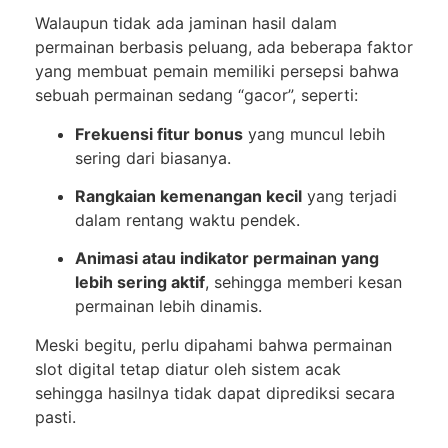
Walaupun tidak ada jaminan hasil dalam
permainan berbasis peluang, ada beberapa faktor
yang membuat pemain memiliki persepsi bahwa
sebuah permainan sedang “gacor”, seperti:
Frekuensi fitur bonus
yang muncul lebih
sering dari biasanya.
Rangkaian kemenangan kecil
yang terjadi
dalam rentang waktu pendek.
Animasi atau indikator permainan yang
lebih sering aktif
, sehingga memberi kesan
permainan lebih dinamis.
Meski begitu, perlu dipahami bahwa permainan
slot digital tetap diatur oleh sistem acak
sehingga hasilnya tidak dapat diprediksi secara
pasti.