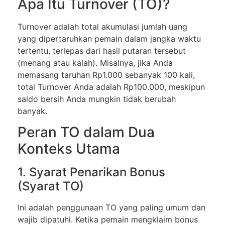
Apa Itu Turnover (TO)?
Turnover adalah total akumulasi jumlah uang
yang dipertaruhkan pemain dalam jangka waktu
tertentu, terlepas dari hasil putaran tersebut
(menang atau kalah). Misalnya, jika Anda
memasang taruhan Rp1.000 sebanyak 100 kali,
total Turnover Anda adalah Rp100.000, meskipun
saldo bersih Anda mungkin tidak berubah
banyak.
Peran TO dalam Dua
Konteks Utama
1. Syarat Penarikan Bonus
(Syarat TO)
Ini adalah penggunaan TO yang paling umum dan
wajib dipatuhi. Ketika pemain mengklaim bonus