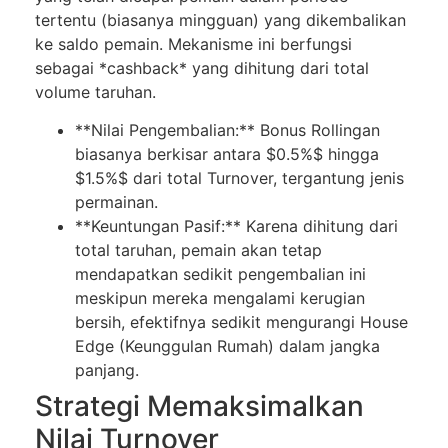
tertentu (biasanya mingguan) yang dikembalikan
ke saldo pemain. Mekanisme ini berfungsi
sebagai *cashback* yang dihitung dari total
volume taruhan.
**Nilai Pengembalian:** Bonus Rollingan
biasanya berkisar antara $0.5%$ hingga
$1.5%$ dari total Turnover, tergantung jenis
permainan.
**Keuntungan Pasif:** Karena dihitung dari
total taruhan, pemain akan tetap
mendapatkan sedikit pengembalian ini
meskipun mereka mengalami kerugian
bersih, efektifnya sedikit mengurangi House
Edge (Keunggulan Rumah) dalam jangka
panjang.
Strategi Memaksimalkan
Nilai Turnover