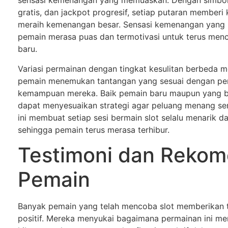
sensasi kemenangan yang memuaskan. Dengan simbol
gratis, dan jackpot progresif, setiap putaran member
meraih kemenangan besar. Sensasi kemenangan yang
pemain merasa puas dan termotivasi untuk terus menc
baru.
Variasi permainan dengan tingkat kesulitan berbeda
pemain menemukan tantangan yang sesuai dengan p
kemampuan mereka. Baik pemain baru maupun yang 
dapat menyesuaikan strategi agar peluang menang sem
ini membuat setiap sesi bermain slot selalu menarik 
sehingga pemain terus merasa terhibur.
Testimoni dan Rekom
Pemain
Banyak pemain yang telah mencoba slot memberikan
positif. Mereka menyukai bagaimana permainan ini 