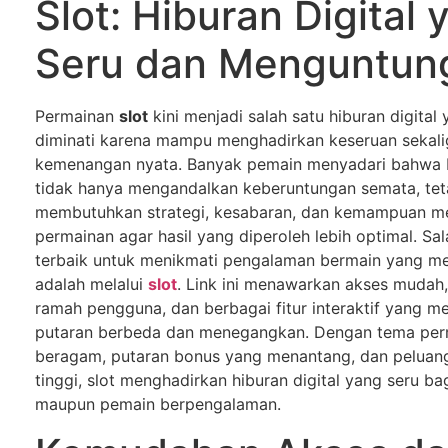
Slot: Hiburan Digital 
Seru dan Menguntun
Permainan
slot
kini menjadi salah satu hiburan digital 
diminati karena mampu menghadirkan keseruan sekali
kemenangan nyata. Banyak pemain menyadari bahwa b
tidak hanya mengandalkan keberuntungan semata, tet
membutuhkan strategi, kesabaran, dan kemampuan 
permainan agar hasil yang diperoleh lebih optimal. Sal
terbaik untuk menikmati pengalaman bermain yang 
adalah melalui
slot
. Link ini menawarkan akses mudah
ramah pengguna, dan berbagai fitur interaktif yang m
putaran berbeda dan menegangkan. Dengan tema per
beragam, putaran bonus yang menantang, dan pelua
tinggi, slot menghadirkan hiburan digital yang seru b
maupun pemain berpengalaman.