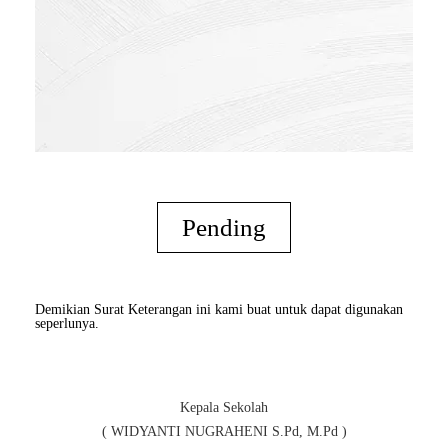
Pending
Demikian Surat Keterangan ini kami buat untuk dapat digunakan
seperlunya.
Kepala Sekolah
( WIDYANTI NUGRAHENI S.Pd, M.Pd )