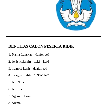
DENTITAS CALON PESERTA DIDIK
1. Nama Lengkap : danielreed
2. Jenis Kelamin : Laki - Laki
3. Tempat Lahir : danielreed
4. Tanggal Lahir : 1998-01-01
5. NISN : -
6. NIK : -
7. Agama : Islam
8. Alamat :