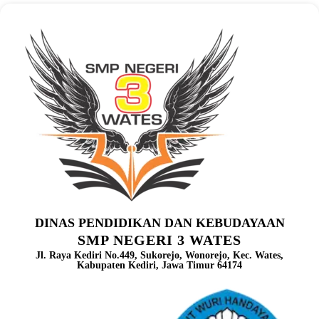
DINAS PENDIDIKAN DAN KEBUDAYAAN
SMP NEGERI 3 WATES
Jl. Raya Kediri No.449, Sukorejo, Wonorejo, Kec. Wates,
Kabupaten Kediri, Jawa Timur 64174