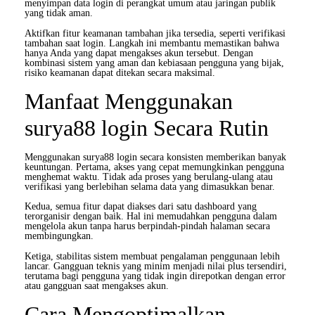
menyimpan data login di perangkat umum atau jaringan publik
yang tidak aman.
Aktifkan fitur keamanan tambahan jika tersedia, seperti verifikasi
tambahan saat login. Langkah ini membantu memastikan bahwa
hanya Anda yang dapat mengakses akun tersebut. Dengan
kombinasi sistem yang aman dan kebiasaan pengguna yang bijak,
risiko keamanan dapat ditekan secara maksimal.
Manfaat Menggunakan
surya88 login Secara Rutin
Menggunakan surya88 login secara konsisten memberikan banyak
keuntungan. Pertama, akses yang cepat memungkinkan pengguna
menghemat waktu. Tidak ada proses yang berulang-ulang atau
verifikasi yang berlebihan selama data yang dimasukkan benar.
Kedua, semua fitur dapat diakses dari satu dashboard yang
terorganisir dengan baik. Hal ini memudahkan pengguna dalam
mengelola akun tanpa harus berpindah-pindah halaman secara
membingungkan.
Ketiga, stabilitas sistem membuat pengalaman penggunaan lebih
lancar. Gangguan teknis yang minim menjadi nilai plus tersendiri,
terutama bagi pengguna yang tidak ingin direpotkan dengan error
atau gangguan saat mengakses akun.
Cara Mengoptimalkan