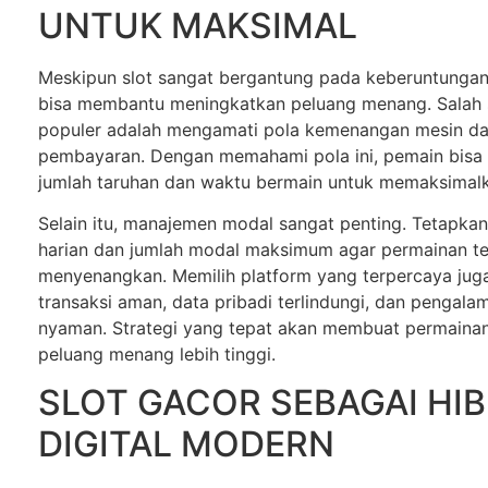
UNTUK MAKSIMAL
Meskipun slot sangat bergantung pada keberuntungan,
bisa membantu meningkatkan peluang menang. Salah s
populer adalah mengamati pola kemenangan mesin da
pembayaran. Dengan memahami pola ini, pemain bisa
jumlah taruhan dan waktu bermain untuk memaksimalka
Selain itu, manajemen modal sangat penting. Tetapkan
harian dan jumlah modal maksimum agar permainan t
menyenangkan. Memilih platform yang terpercaya ju
transaksi aman, data pribadi terlindungi, dan pengala
nyaman. Strategi yang tepat akan membuat permainan
peluang menang lebih tinggi.
SLOT GACOR SEBAGAI HI
DIGITAL MODERN