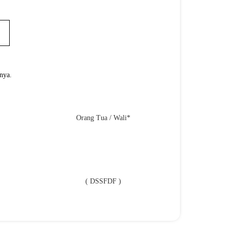
nya.
Orang Tua / Wali*
( DSSFDF )