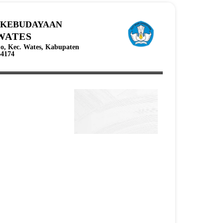
N KEBUDAYAAN
 WATES
jo, Kec. Wates, Kabupaten
64174