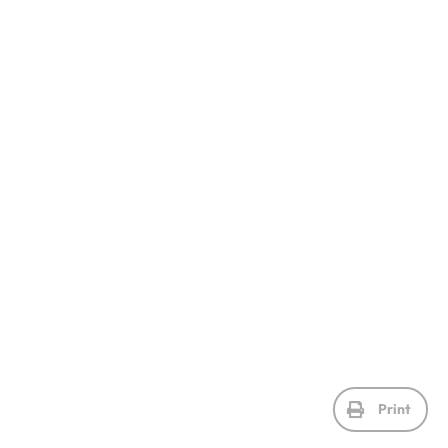
Print