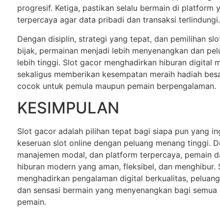
progresif. Ketiga, pastikan selalu bermain di platfor
terpercaya agar data pribadi dan transaksi terlindungi.
Dengan disiplin, strategi yang tepat, dan pemilihan sl
bijak, permainan menjadi lebih menyenangkan dan pe
lebih tinggi. Slot gacor menghadirkan hiburan digital
sekaligus memberikan kesempatan meraih hadiah besa
cocok untuk pemula maupun pemain berpengalaman.
KESIMPULAN
Slot gacor adalah pilihan tepat bagi siapa pun yang i
keseruan slot online dengan peluang menang tinggi. D
manajemen modal, dan platform terpercaya, pemain d
hiburan modern yang aman, fleksibel, dan menghibur. 
menghadirkan pengalaman digital berkualitas, peluan
dan sensasi bermain yang menyenangkan bagi semua 
pemain.