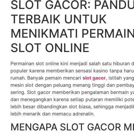
SLOT GACOR: PAND
TERBAIK UNTUK
MENIKMATI PERMAI
SLOT ONLINE
Permainan slot online kini menjadi salah satu hiburan d
populer karena memberikan sensasi kasino tanpa har
rumah. Banyak pemain mencari
slot gacor
, istilah ya
mesin slot dengan peluang menang tinggi dan pembay
sering. Slot gacor memberikan pengalaman bermain ya
dan menegangkan karena setiap putaran memiliki po
lebih besar dibandingkan slot biasa, sehingga menjad
lebih menarik dan memacu adrenalin.
MENGAPA SLOT GACOR M