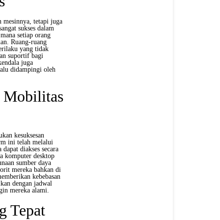
s
 mesinnya, tetapi juga
 sangat sukses dalam
 mana setiap orang
uan. Ruang-ruang
erilaku yang tidak
an suportif bagi
kendala juga
alu didampingi oleh
 Mobilitas
ukan kesuksesan
rm ini telah melalui
dapat diakses secara
ga komputer desktop
gunaan sumber daya
orit mereka bahkan di
i memberikan kebebasan
ikan dengan jadwal
gin mereka alami.
g Tepat