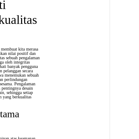
ti
ualitas
li membuat kita merasa
an nilai positif dan
itas sebuah pengalaman
a oleh integritas
 hati banyak pengguna
an pelanggan secara
ahwa menemukan sebuah
an perlindungan
a sesama. Pengalaman
a pentingnya desain
n, sehingga setiap
n yang berkualitas
Utama
aminan atas keamanan