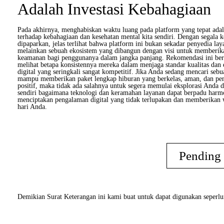
Adalah Investasi Kebahagiaan
Pada akhirnya, menghabiskan waktu luang pada platform yang tepat adal
terhadap kebahagiaan dan kesehatan mental kita sendiri. Dengan segala k
dipaparkan, jelas terlihat bahwa platform ini bukan sekadar penyedia lay
melainkan sebuah ekosistem yang dibangun dengan visi untuk memberi
keamanan bagi penggunanya dalam jangka panjang. Rekomendasi ini bers
melihat betapa konsistennya mereka dalam menjaga standar kualitas dan e
digital yang seringkali sangat kompetitif. Jika Anda sedang mencari sebu
mampu memberikan paket lengkap hiburan yang berkelas, aman, dan penu
positif, maka tidak ada salahnya untuk segera memulai eksplorasi Anda 
sendiri bagaimana teknologi dan keramahan layanan dapat berpadu harm
menciptakan pengalaman digital yang tidak terlupakan dan memberikan w
hari Anda.
Pending
Demikian Surat Keterangan ini kami buat untuk dapat digunakan seperlu