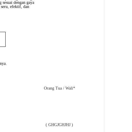
g sesuai dengan gaya
eru, efektif, dan
nya.
Orang Tua / Wali*
( GHGJGHJHJ )