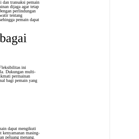
 dan transaksi pemain
inan dijaga agar tetap
Dengan perlindungan
watir tentang
sehingga pemain dapat
rbagai
eksibilitas ini
la. Dukungan multi-
ikmati permainan
al bagi pemain yang
ain dapat mengikuti
gkat kenyamanan masing-
kan peluang menang.