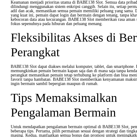
Keamanan menjadi prioritas utama di BABE138 Slot. Semua data pribadi
dilindungi menggunakan sistem enkripsi canggih. Selain itu, setiap perma
adil dan acak, memastikan semua pemain memiliki peluang yang sama. 
yang kuat ini, pemain dapat login dan bermain dengan tenang, tanpa kha
kebocoran data atau kecurangan. BABE138 Slot memberikan rasa aman 
fokus sepenuhnya pada hiburan dan peluang menang.
Fleksibilitas Akses di Be
Perangkat
BABE138 Slot dapat diakses melalui komputer, tablet, dan smartphone. Fl
memungkinkan pemain bermain kapan saja dan di mana saja tanpa kenda
perangkat memastikan pemain tetap terhubung ke platform dan bisa men
favorit tanpa hambatan. BABE138 Slot memberikan kenyamanan maksim
ingin bermain sambil bepergian maupun di rumah.
Tips Memaksimalkan
Pengalaman Bermain
Untuk mendapatkan pengalaman bermain optimal di BABE138 Slot, pem
beberapa tips. Pertama, pilih permainan sesuai dengan strategi dan tin
masing. Kedua, manfaatkan semua bonus dan promosi untuk meningkat