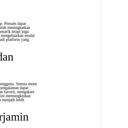
p. Pemain dapat
untuk meningkatkan
narik tetapi juga
s mengeluarkan modal
adi platform yang
dan
pengguna. Semua menu
rpengalaman dapat
n favorit, mengakses
y ini memungkinkan
n menjadi lebih
rjamin