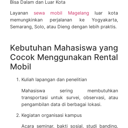
Bisa Dalam dan Luar Kota
Layanan
sewa mobil Magelang
luar kota
memungkinkan perjalanan ke Yogyakarta,
Semarang, Solo, atau Dieng dengan lebih praktis.
Kebutuhan Mahasiswa yang
Cocok Menggunakan Rental
Mobil
Kuliah lapangan dan penelitian
Mahasiswa sering membutuhkan
transportasi untuk survei, observasi, atau
pengambilan data di berbagai lokasi.
Kegiatan organisasi kampus
Acara seminar, bakti sosial, studi banding,