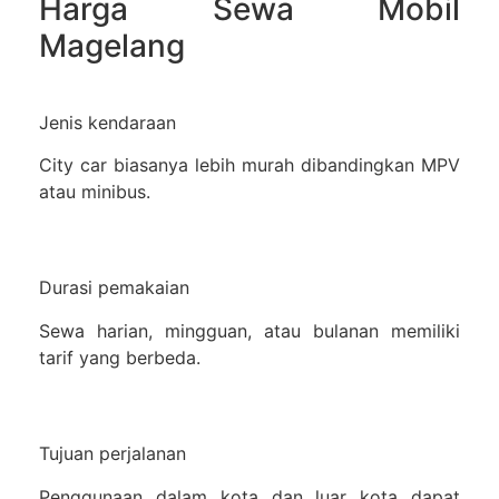
Harga Sewa Mobil
Magelang
Jenis kendaraan
City car biasanya lebih murah dibandingkan MPV
atau minibus.
Durasi pemakaian
Sewa harian, mingguan, atau bulanan memiliki
tarif yang berbeda.
Tujuan perjalanan
Penggunaan dalam kota dan luar kota dapat