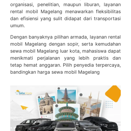
organisasi, penelitian, maupun liburan, layanan
rental mobil Magelang
menawarkan fleksibilitas
dan efisiensi yang sulit didapat dari transportasi
umum.
Dengan banyaknya pilihan armada, layanan
rental
mobil Magelang dengan sopir
, serta kemudahan
sewa mobil Magelang luar kota
, mahasiswa dapat
menikmati perjalanan yang lebih praktis dan
tetap hemat anggaran. Pilih penyedia terpercaya,
bandingkan
harga sewa mobil Magelang