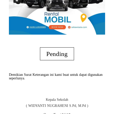
Pending
Demikian Surat Keterangan ini kami buat untuk dapat digunakan
seperlunya.
Kepala Sekolah
( WIDYANTI NUGRAHENI S.Pd, M.Pd )