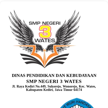
DINAS PENDIDIKAN DAN KEBUDAYAAN
SMP NEGERI 3 WATES
Jl. Raya Kediri No.449, Sukorejo, Wonorejo, Kec. Wates,
Kabupaten Kediri, Jawa Timur 64174