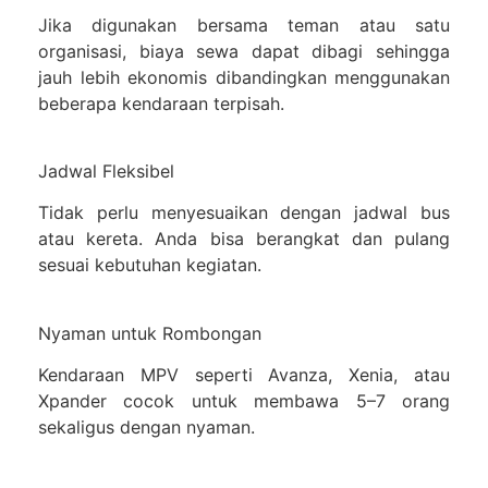
Jika digunakan bersama teman atau satu
organisasi, biaya sewa dapat dibagi sehingga
jauh lebih ekonomis dibandingkan menggunakan
beberapa kendaraan terpisah.
Jadwal Fleksibel
Tidak perlu menyesuaikan dengan jadwal bus
atau kereta. Anda bisa berangkat dan pulang
sesuai kebutuhan kegiatan.
Nyaman untuk Rombongan
Kendaraan MPV seperti Avanza, Xenia, atau
Xpander cocok untuk membawa 5–7 orang
sekaligus dengan nyaman.