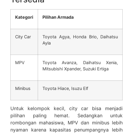
Kategori
Pilihan Armada
City Car
Toyota Agya, Honda Brio, Daihatsu
Ayla
MPV
Toyota Avanza, Daihatsu Xenia,
Mitsubishi Xpander, Suzuki Ertiga
Minibus
Toyota Hiace, Isuzu Elf
Untuk kelompok kecil, city car bisa menjadi
pilihan paling hemat. Sedangkan untuk
rombongan mahasiswa, MPV dan minibus lebih
nyaman karena kapasitas penumpangnya lebih