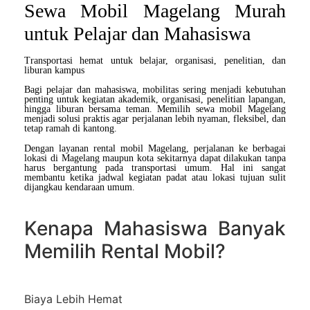
Sewa Mobil Magelang Murah
untuk Pelajar dan Mahasiswa
Transportasi hemat untuk belajar, organisasi, penelitian, dan
liburan kampus
Bagi pelajar dan mahasiswa, mobilitas sering menjadi kebutuhan
penting untuk kegiatan akademik, organisasi, penelitian lapangan,
hingga liburan bersama teman. Memilih
sewa mobil Magelang
menjadi solusi praktis agar perjalanan lebih nyaman, fleksibel, dan
tetap ramah di kantong.
Dengan layanan
rental mobil Magelang
, perjalanan ke berbagai
lokasi di Magelang maupun kota sekitarnya dapat dilakukan tanpa
harus bergantung pada transportasi umum. Hal ini sangat
membantu ketika jadwal kegiatan padat atau lokasi tujuan sulit
dijangkau kendaraan umum.
Kenapa Mahasiswa Banyak
Memilih Rental Mobil?
Biaya Lebih Hemat