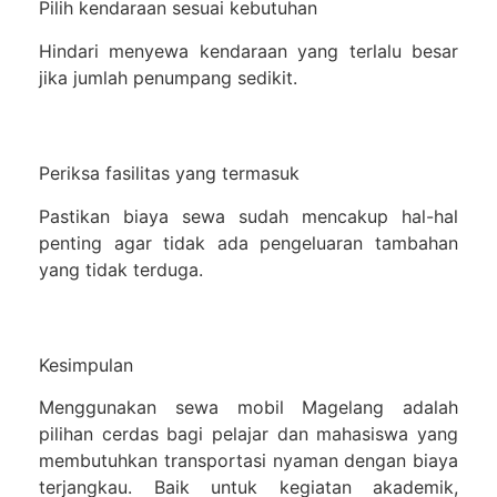
Pilih kendaraan sesuai kebutuhan
Hindari menyewa kendaraan yang terlalu besar
jika jumlah penumpang sedikit.
Periksa fasilitas yang termasuk
Pastikan biaya sewa sudah mencakup hal-hal
penting agar tidak ada pengeluaran tambahan
yang tidak terduga.
Kesimpulan
Menggunakan
sewa mobil Magelang
adalah
pilihan cerdas bagi pelajar dan mahasiswa yang
membutuhkan transportasi nyaman dengan biaya
terjangkau. Baik untuk kegiatan akademik,