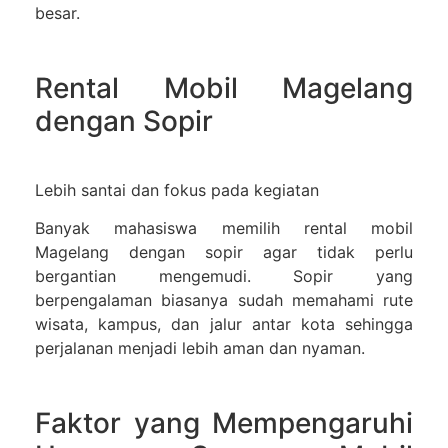
besar.
Rental Mobil Magelang
dengan Sopir
Lebih santai dan fokus pada kegiatan
Banyak mahasiswa memilih
rental mobil
Magelang dengan sopir
agar tidak perlu
bergantian mengemudi. Sopir yang
berpengalaman biasanya sudah memahami rute
wisata, kampus, dan jalur antar kota sehingga
perjalanan menjadi lebih aman dan nyaman.
Faktor yang Mempengaruhi