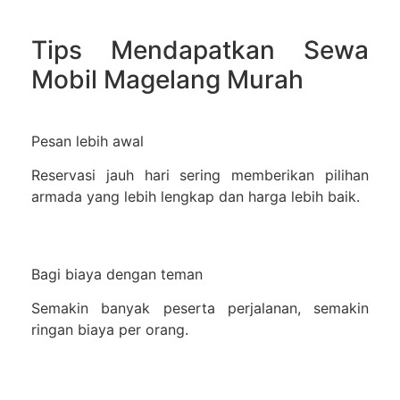
Tips Mendapatkan Sewa
Mobil Magelang Murah
Pesan lebih awal
Reservasi jauh hari sering memberikan pilihan
armada yang lebih lengkap dan harga lebih baik.
Bagi biaya dengan teman
Semakin banyak peserta perjalanan, semakin
ringan biaya per orang.