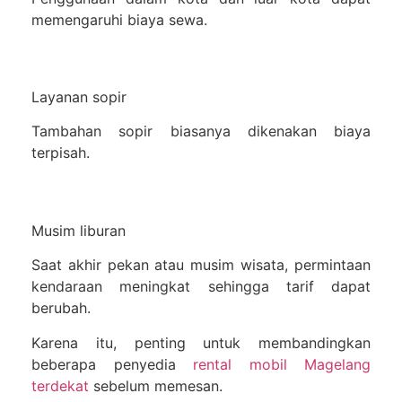
memengaruhi biaya sewa.
Layanan sopir
Tambahan sopir biasanya dikenakan biaya
terpisah.
Musim liburan
Saat akhir pekan atau musim wisata, permintaan
kendaraan meningkat sehingga tarif dapat
berubah.
Karena itu, penting untuk membandingkan
beberapa penyedia
rental mobil Magelang
terdekat
sebelum memesan.