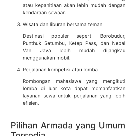
atau kepanitiaan akan lebih mudah dengan
kendaraan sewaan.
Wisata dan liburan bersama teman
Destinasi populer seperti Borobudur,
Punthuk Setumbu, Ketep Pass, dan Nepal
Van Java lebih mudah dijangkau
menggunakan mobil.
Perjalanan kompetisi atau lomba
Rombongan mahasiswa yang mengikuti
lomba di luar kota dapat memanfaatkan
layanan sewa untuk perjalanan yang lebih
efisien.
Pilihan Armada yang Umum
Tersedia