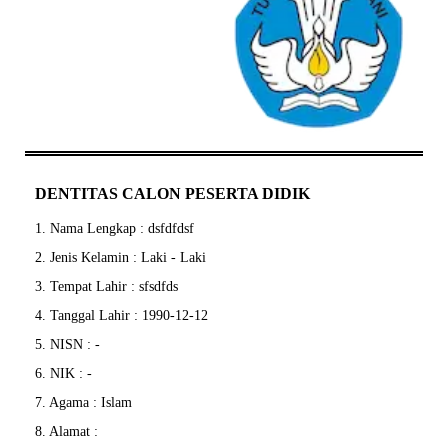
DENTITAS CALON PESERTA DIDIK
1. Nama Lengkap : dsfdfdsf
2. Jenis Kelamin : Laki - Laki
3. Tempat Lahir : sfsdfds
4. Tanggal Lahir : 1990-12-12
5. NISN : -
6. NIK : -
7. Agama : Islam
8. Alamat :