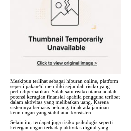
Meskipun terlihat sebagai hiburan online, platform
seperti pakan4d memiliki sejumlah risiko yang
perlu diperhatikan. Salah satu risiko utama adalah
potensi kerugian finansial apabila pengguna terlibat
dalam aktivitas yang melibatkan uang. Karena
sistemnya berbasis peluang, tidak ada jaminan
keuntungan yang stabil atau konsisten.
Selain itu, terdapat juga risiko psikologis seperti
ketergantungan terhadap aktivitas digital yang