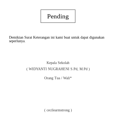
Pending
Demikian Surat Keterangan ini kami buat untuk dapat digunakan
seperlunya.
Kepala Sekolah
( WIDYANTI NUGRAHENI S.Pd, M.Pd )
Orang Tua / Wali*
( cecilearmstrong )