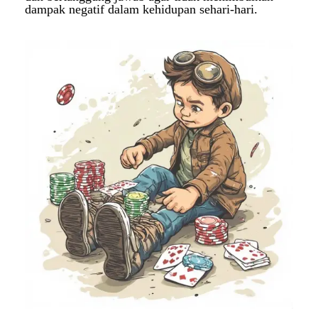
dampak negatif dalam kehidupan sehari-hari.