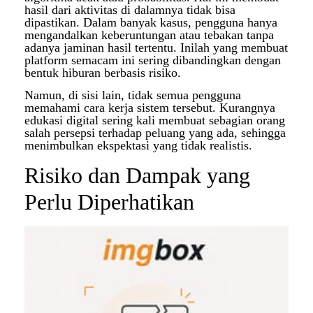
hasil dari aktivitas di dalamnya tidak bisa
dipastikan. Dalam banyak kasus, pengguna hanya
mengandalkan keberuntungan atau tebakan tanpa
adanya jaminan hasil tertentu. Inilah yang membuat
platform semacam ini sering dibandingkan dengan
bentuk hiburan berbasis risiko.
Namun, di sisi lain, tidak semua pengguna
memahami cara kerja sistem tersebut. Kurangnya
edukasi digital sering kali membuat sebagian orang
salah persepsi terhadap peluang yang ada, sehingga
menimbulkan ekspektasi yang tidak realistis.
Risiko dan Dampak yang
Perlu Diperhatikan