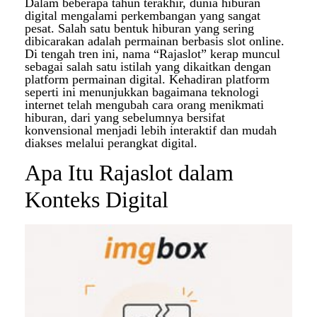
Dalam beberapa tahun terakhir, dunia hiburan
digital mengalami perkembangan yang sangat
pesat. Salah satu bentuk hiburan yang sering
dibicarakan adalah permainan berbasis slot online.
Di tengah tren ini, nama “Rajaslot” kerap muncul
sebagai salah satu istilah yang dikaitkan dengan
platform permainan digital. Kehadiran platform
seperti ini menunjukkan bagaimana teknologi
internet telah mengubah cara orang menikmati
hiburan, dari yang sebelumnya bersifat
konvensional menjadi lebih interaktif dan mudah
diakses melalui perangkat digital.
Apa Itu Rajaslot dalam
Konteks Digital