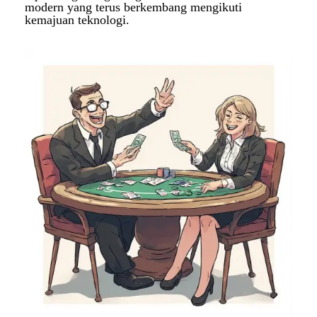
modern yang terus berkembang mengikuti
kemajuan teknologi.