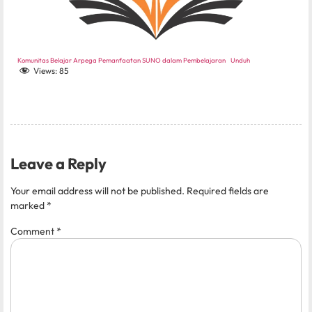
Komunitas Belajar Arpega Pemanfaatan SUNO dalam Pembelajaran
Unduh
Views:
85
Leave a Reply
Your email address will not be published.
Required fields are
marked
*
Comment
*