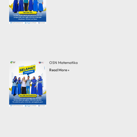
OSN Matematika
Read More »