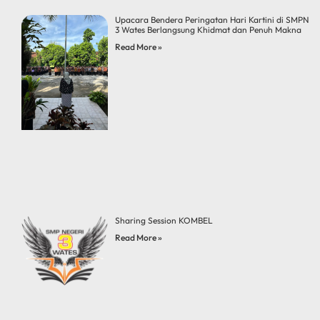
Upacara Bendera Peringatan Hari Kartini di SMPN
3 Wates Berlangsung Khidmat dan Penuh Makna
Read More »
Sharing Session KOMBEL
Read More »