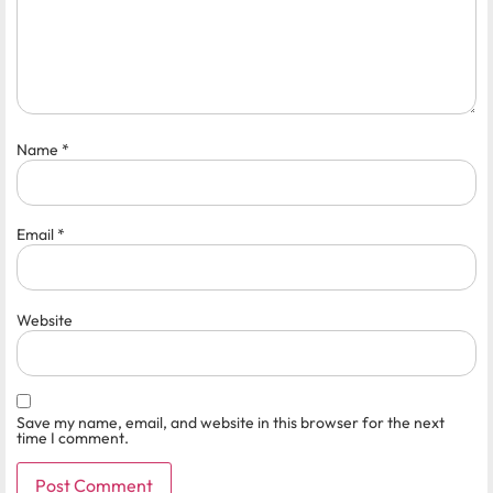
Name
*
Email
*
Website
Save my name, email, and website in this browser for the next
time I comment.