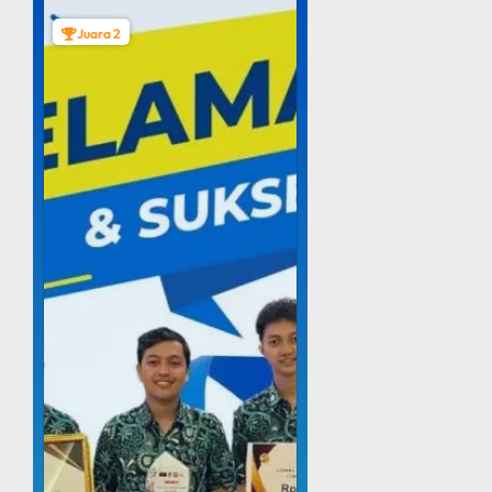
Juara 2