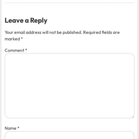
Leave a Reply
Your email address will not be published.
Required fields are
marked
*
Comment
*
Name
*