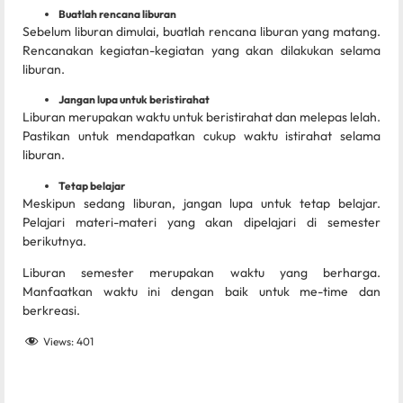
Buatlah rencana liburan
Sebelum liburan dimulai, buatlah rencana liburan yang matang.
Rencanakan kegiatan-kegiatan yang akan dilakukan selama
liburan.
Jangan lupa untuk beristirahat
Liburan merupakan waktu untuk beristirahat dan melepas lelah.
Pastikan untuk mendapatkan cukup waktu istirahat selama
liburan.
Tetap belajar
Meskipun sedang liburan, jangan lupa untuk tetap belajar.
Pelajari materi-materi yang akan dipelajari di semester
berikutnya.
Liburan semester merupakan waktu yang berharga.
Manfaatkan waktu ini dengan baik untuk me-time dan
berkreasi.
Views:
401