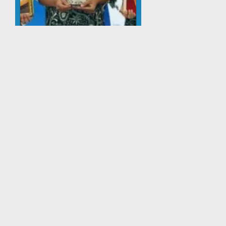
Juara 2 Lomba Kreasi W...