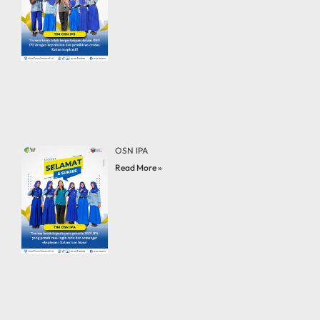
OSN IPA
Read More »