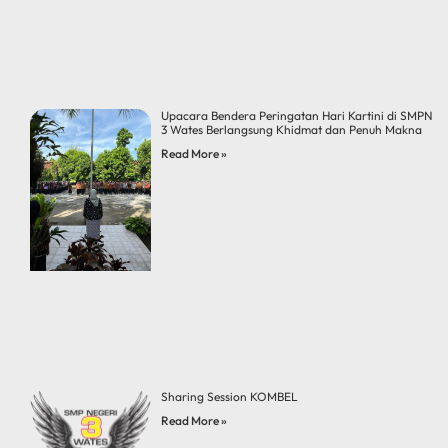
Upacara Bendera Peringatan Hari Kartini di SMPN
3 Wates Berlangsung Khidmat dan Penuh Makna
Read More »
Sharing Session KOMBEL
Read More »