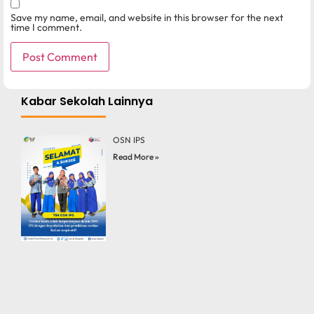
Save my name, email, and website in this browser for the next
time I comment.
Kabar Sekolah Lainnya
OSN IPS
Read More »