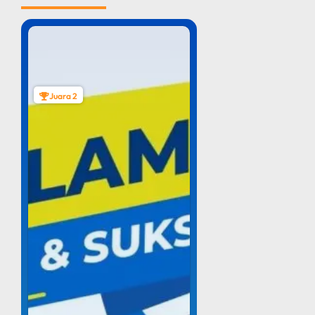
Juara 2